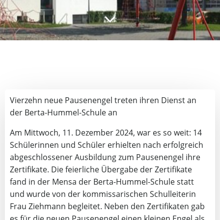
Vierzehn neue Pausenengel treten ihren Dienst an
der Berta-Hummel-Schule an
Am Mittwoch, 11. Dezember 2024, war es so weit: 14
Schülerinnen und Schüler erhielten nach erfolgreich
abgeschlossener Ausbildung zum Pausenengel ihre
Zertifikate. Die feierliche Übergabe der Zertifikate
fand in der Mensa der Berta-Hummel-Schule statt
und wurde von der kommissarischen Schulleiterin
Frau Ziehmann begleitet. Neben den Zertifikaten gab
es für die neuen Pausenengel einen kleinen Engel als