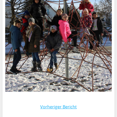
Post
Vorheriger Bericht