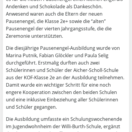
Andenken und Schokolade als Dankeschön.
Anwesend waren auch die Eltern der neuen
Pausenengel, die Klasse 2e+ sowie die “alten”
Pausenengel der vierten Jahrgangsstufe, die die
Zeremonie unterstützten.
Die diesjährige Pausenengel-Ausbildung wurde von
Marina Putnik, Fabian Glöckler und Paula Selig
durchgeführt. Erstmalig durften auch zwei
Schülerinnen und Schüler der Aicher-Scholl-Schule
aus der KOF-Klasse 2e an der Ausbildung teilnehmen.
Damit wurde ein wichtiger Schritt für eine noch
engere Kooperation zwischen den beiden Schulen
und eine inklusive Einbeziehung aller Schülerinnen
und Schüler gegangen.
Die Ausbildung umfasste ein Schulungswochenende
im Jugendwohnheim der Willi-Burth-Schule, ergänzt