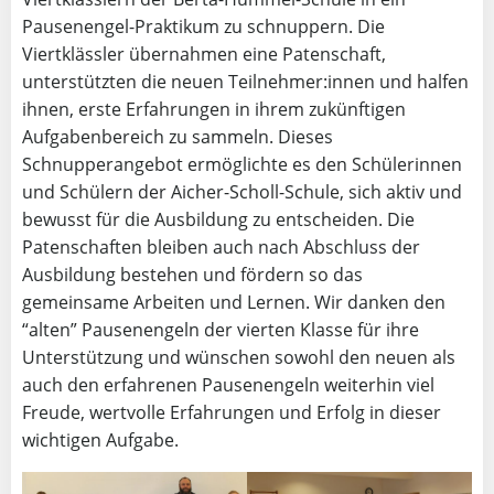
Pausenengel-Praktikum zu schnuppern. Die
Viertklässler übernahmen eine Patenschaft,
unterstützten die neuen Teilnehmer:innen und halfen
ihnen, erste Erfahrungen in ihrem zukünftigen
Aufgabenbereich zu sammeln. Dieses
Schnupperangebot ermöglichte es den Schülerinnen
und Schülern der Aicher-Scholl-Schule, sich aktiv und
bewusst für die Ausbildung zu entscheiden. Die
Patenschaften bleiben auch nach Abschluss der
Ausbildung bestehen und fördern so das
gemeinsame Arbeiten und Lernen. Wir danken den
“alten” Pausenengeln der vierten Klasse für ihre
Unterstützung und wünschen sowohl den neuen als
auch den erfahrenen Pausenengeln weiterhin viel
Freude, wertvolle Erfahrungen und Erfolg in dieser
wichtigen Aufgabe.