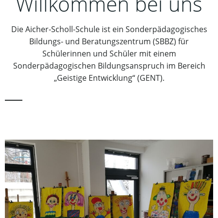
Willkommen bei uns
Die Aicher-Scholl-Schule ist ein Sonderpädagogisches
Bildungs- und Beratungszentrum (SBBZ) für
Schülerinnen und Schüler mit einem
Sonderpädagogischen Bildungsanspruch im Bereich
„Geistige Entwicklung“ (GENT).