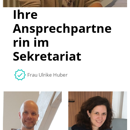
Ihre
Ansprechpartne
rin im
Sekretariat
Frau Ulrike Huber