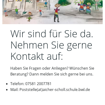
Wir sind für Sie da.
Nehmen Sie gerne
Kontakt auf:
Haben Sie Fragen oder Anliegen? Wünschen Sie
Beratung? Dann melden Sie sich gerne bei uns.
Telefon: 07581 2007781
Mail: Poststelle(at)aicher-scholl.schule.bwl.de