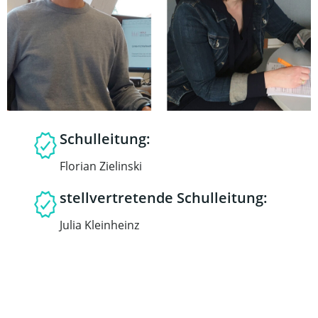
Schulleitung:
Florian Zielinski
stellvertretende Schulleitung:
Julia Kleinheinz