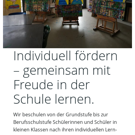
Individuell fördern
– gemeinsam mit
Freude in der
Schule lernen.
Wir beschulen von der Grundstufe bis zur
Berufsschulstufe Schülerinnen und Schüler in
kleinen Klassen nach ihren individuellen Lern-