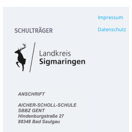
Impressum
Datenschutz